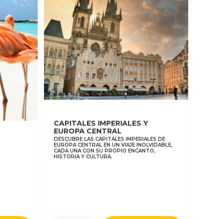
CAPITALES IMPERIALES Y
EUROPA CENTRAL
DESCUBRE LAS CAPITALES IMPERIALES DE
EUROPA CENTRAL EN UN VIAJE INOLVIDABLE,
CADA UNA CON SU PROPIO ENCANTO,
HISTORIA Y CULTURA.