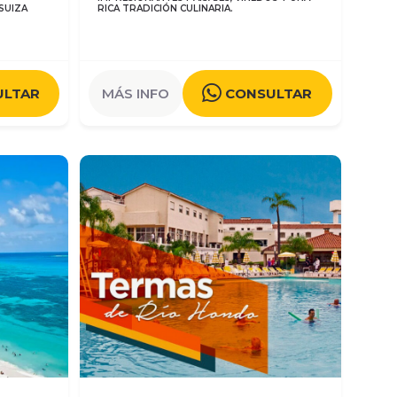
SUIZA
RICA TRADICIÓN CULINARIA.
ULTAR
MÁS INFO
CONSULTAR