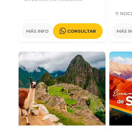
11 NOC
MÁS INFO
CONSULTAR
MÁS I