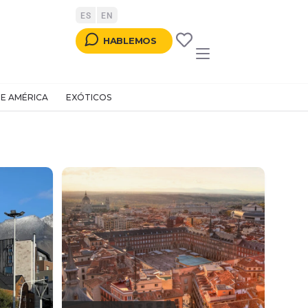
ES
EN
TTON
HABLEMOS
E AMÉRICA
EXÓTICOS