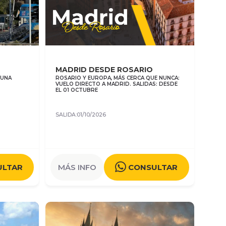
MADRID DESDE ROSARIO
 UNA
ROSARIO Y EUROPA, MÁS CERCA QUE NUNCA:
VUELO DIRECTO A MADRID. SALIDAS: DESDE
EL 01 OCTUBRE
SALIDA:01/10/2026
ULTAR
MÁS INFO
CONSULTAR