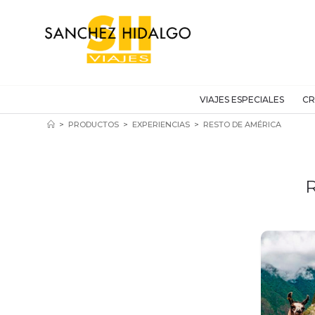
VIAJES ESPECIALES
CR
>
PRODUCTOS
>
EXPERIENCIAS
>
RESTO DE AMÉRICA
R