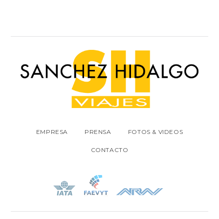
EMPRESA
PRENSA
FOTOS & VIDEOS
CONTACTO