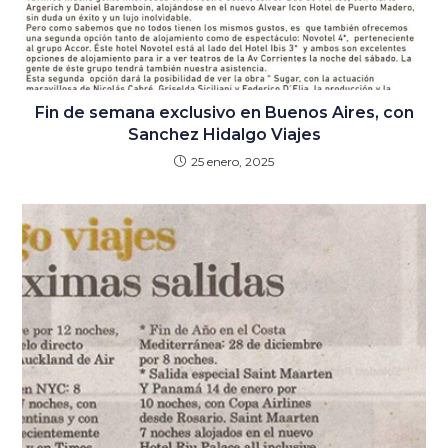
Fin de semana exclusivo en Buenos Aires, con
Sanchez Hidalgo Viajes
25 enero, 2025