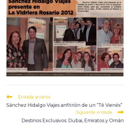
Entrada anterior
Sánchez Hidalgo Viajes anfitrión de un “Té Vienés”
Siguiente entrada
Destinos Exclusivos: Dubai, Emiratos y Omán