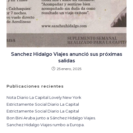
Sanchez Hidalgo Viajes anunció sus próximas
salidas
25 enero, 2025
Publicaciones recientes
Nota Diario La Capital Lovely New York
Estrictamente Social Diario La Capital
Estrictamente Social Diario La Capital
Bon Bini Aruba junto a Sánchez Hidalgo Viajes.
Sanchez Hidalgo Viajes rumbo a Europa.