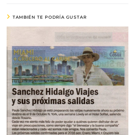
TAMBIÉN TE PODRÍA GUSTAR