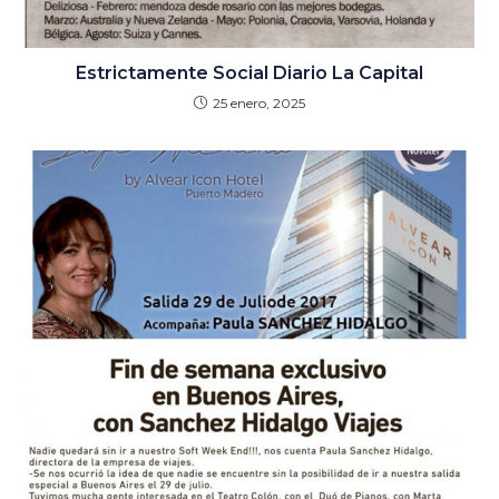
Estrictamente Social Diario La Capital
25 enero, 2025